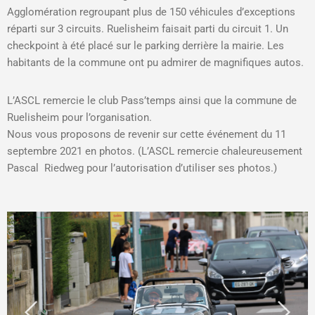
Agglomération regroupant plus de 150 véhicules d’exceptions
réparti sur 3 circuits. Ruelisheim faisait parti du circuit 1. Un
checkpoint à été placé sur le parking derrière la mairie. Les
habitants de la commune ont pu admirer de magnifiques autos.
L’ASCL remercie le club Pass’temps ainsi que la commune de
Ruelisheim pour l’organisation.
Nous vous proposons de revenir sur cette événement du 11
septembre 2021 en photos. (L’ASCL remercie chaleureusement
Pascal Riedweg pour l’autorisation d’utiliser ses photos.)