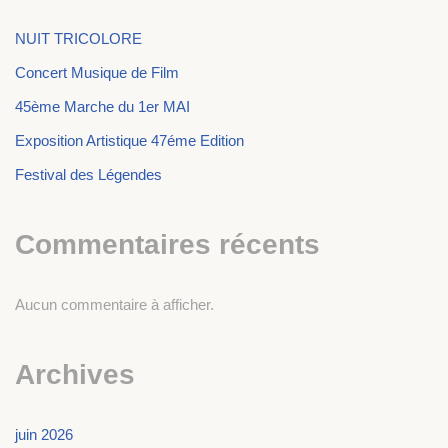
NUIT TRICOLORE
Concert Musique de Film
45ème Marche du 1er MAI
Exposition Artistique 47éme Edition
Festival des Légendes
Commentaires récents
Aucun commentaire à afficher.
Archives
juin 2026