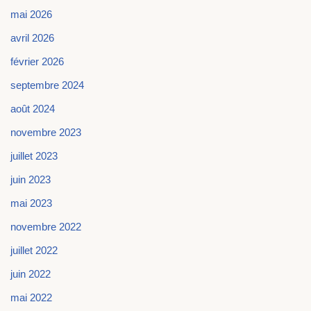
mai 2026
avril 2026
février 2026
septembre 2024
août 2024
novembre 2023
juillet 2023
juin 2023
mai 2023
novembre 2022
juillet 2022
juin 2022
mai 2022