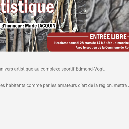
 univers artistique au complexe sportif Edmond‑Vogt.
s habitants comme par les amateurs d’art de la région, mettra 