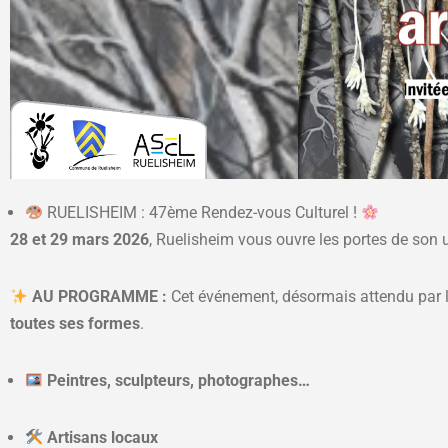
RUELISHEIM : 47ème Rendez-vous Culturel !
28 et 29 mars 2026
, Ruelisheim vous ouvre les portes de son
AU PROGRAMME :
Cet événement, désormais attendu par le
toutes ses formes
.
Peintres, sculpteurs, photographes…
Artisans locaux