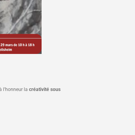
à l’honneur la
créativité sous