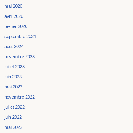
mai 2026
avril 2026
février 2026
septembre 2024
août 2024
novembre 2023
juillet 2023
juin 2023
mai 2023
novembre 2022
juillet 2022
juin 2022
mai 2022