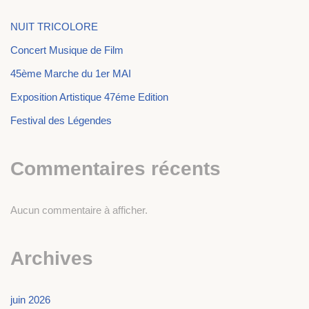
NUIT TRICOLORE
Concert Musique de Film
45ème Marche du 1er MAI
Exposition Artistique 47éme Edition
Festival des Légendes
Commentaires récents
Aucun commentaire à afficher.
Archives
juin 2026